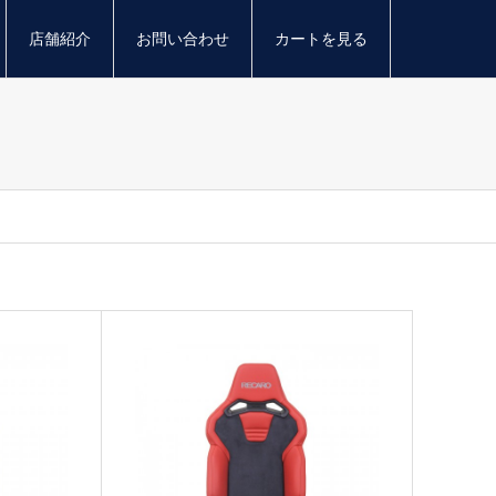
店舗紹介
お問い合わせ
カートを見る