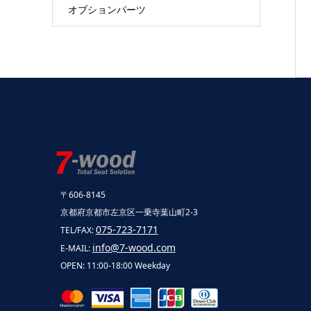
オブションパーツ
〒606-8145
京都府京都市左京区一乗寺葉山町2-3
075-723-7171
TEL/FAX:
info@7-wood.com
E-MAIL:
OPEN: 11:00-18:00 Weekday