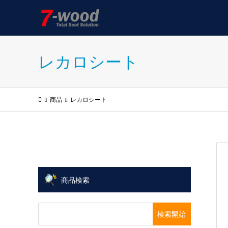
レカロシート
商品
レカロシート
商品検索