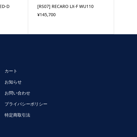
ED-D
[RS07] RECARO LX-F WU110
¥145,700
カート
お知らせ
お問い合わせ
プライバシーポリシー
特定商取引法