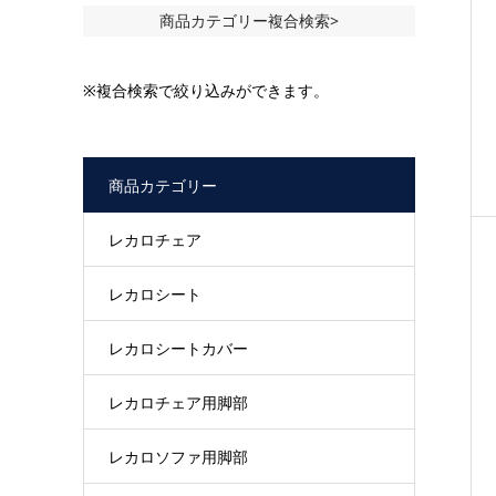
商品カテゴリー複合検索>
※複合検索で絞り込みができます。
商品カテゴリー
レカロチェア
レカロシート
レカロシートカバー
レカロチェア用脚部
レカロソファ用脚部