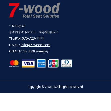
〒606-8145
京都府京都市左京区一乗寺葉山町2-3
075-723-7171
TEL/FAX:
info@7-wood.com
E-MAIL:
OPEN: 10:00-18:00 Weekday
Copyright ©
7-wood. All Rights Reserved.
お問い合わせ
電話