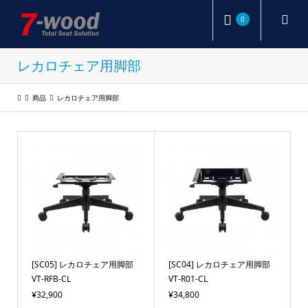
0
レカロチェア用脚部
商品
レカロチェア用脚部
[SC05] レカロチェア用脚部
[SC04] レカロチェア用脚部
VT-RFB-CL
VT-R01-CL
¥32,900
¥34,800